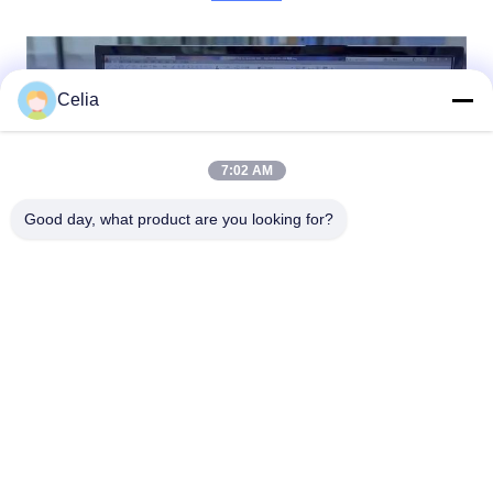
Celia
7:02 AM
Good day, what product are you looking for?