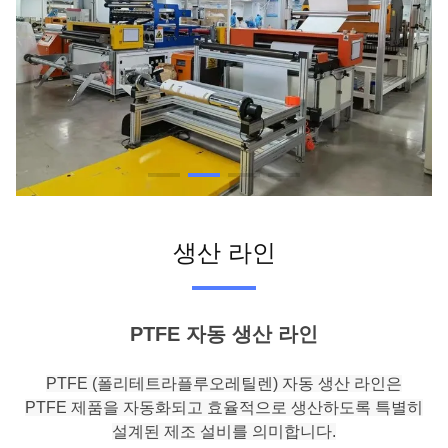
생산 라인
PTFE 자동 생산 라인
PTFE (폴리테트라플루오레틸렌) 자동 생산 라인은
PTFE 제품을 자동화되고 효율적으로 생산하도록 특별히
설계된 제조 설비를 의미합니다.