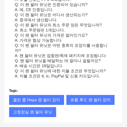
Q: 이 팬 필터 유닛은 인증되어 있습니까?
A: 예, CE 인증입니다.
Q: 이 팬 필터 유닛은 어디서 생산되는가?
A: 중국에서 생산됩니다.
Q: 이 팬 필터 유닛의 최소 주문 양은 무엇입니까?
A: 최소 주문량은 1개입니다.
Q: 이 팬 필터 유닛의 가격은 얼마인가요?
A: 가격은 협상 가능합니다.
Q: 이 팬 필터 유닛은 어떤 종류의 포장지를 사용합니
까?
A: 팬 필터 유닛은 접합판/목재 패키지에 포장됩니다.
Q: 팬 필터 유닛을 배달하는 데 얼마나 걸릴까요?
A: 배송 시간은 18일입니다.
Q: 이 팬 필터 유닛에 대한 지불 조건은 무엇입니까?
A: 지불 조건은 tt, lc, PayPal 및 신용 카드입니다.
Tags:
클린 룸 Hepa 팬 필터 장치
흐름 후드 팬 필터 장치
고청정실 팬 필터 유닛