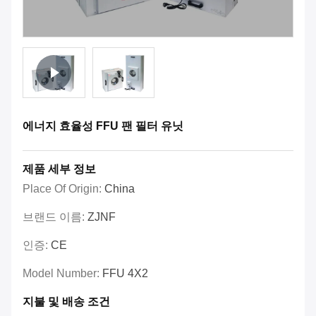
에너지 효율성 FFU 팬 필터 유닛
제품 세부 정보
Place Of Origin:
China
브랜드 이름:
ZJNF
인증:
CE
Model Number:
FFU 4X2
지불 및 배송 조건