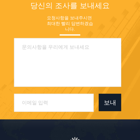
당신의 조사를 보내세요
요청사항을 보내주시면 
최대한 빨리 답변하겠습
니다.
보내