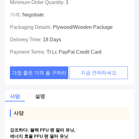
Minimum Order Quantity:
1
가격:
Negotiate
Packaging Details:
Plywood/wooden Package
Delivery Time:
18 Days
Payment Terms:
Tt Lc PayPal Credit Card
가장 좋은 가격 을 구하라
지금 연락하세요
사양
설명
사양
강조하다:
블랙 FFU 팬 필터 유닛
,
에너지 효율 FFU 팬 필터 유닛