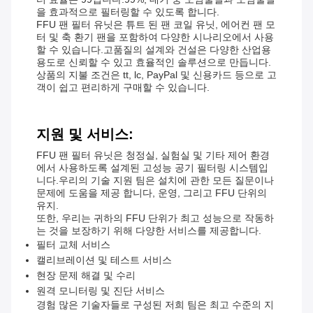
을 효과적으로 필터링할 수 있도록 합니다.
FFU 팬 필터 유닛은 튜트 된 팬 코일 유닛, 에어컨 팬 모
터 및 축 환기 팬을 포함하여 다양한 시나리오에서 사용
할 수 있습니다.고품질의 설계와 건설은 다양한 산업용
용도로 신뢰할 수 있고 효율적인 솔루션으로 만듭니다.
상품의 지불 조건은 tt, lc, PayPal 및 신용카드 등으로 고
객이 쉽고 편리하게 구매할 수 있습니다.
지원 및 서비스:
FFU 팬 필터 유닛은 청정실, 실험실 및 기타 제어 환경
에서 사용하도록 설계된 고성능 공기 필터링 시스템입
니다.우리의 기술 지원 팀은 설치에 관한 모든 질문이나
문제에 도움을 제공 합니다, 운영, 그리고 FFU 단위의
유지.
또한, 우리는 귀하의 FFU 단위가 최고 성능으로 작동하
는 것을 보장하기 위해 다양한 서비스를 제공합니다.
필터 교체 서비스
캘리브레이션 및 테스트 서비스
현장 문제 해결 및 수리
원격 모니터링 및 진단 서비스
경험 많은 기술자들로 구성된 저희 팀은 최고 수준의 지