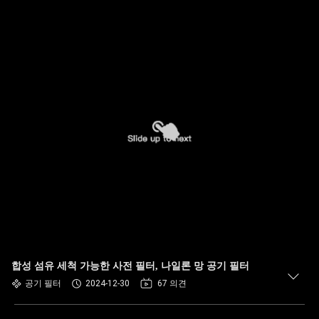
합성 섬유 세척 가능한 사전 필터, 나일론 망 공기 필터
공기 필터
2024-12-30
67 의견