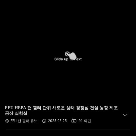
FFU HEPA 팬 필터 단위 새로운 상태 청정실 건설 농장 제조
공장 실험실
FFU 팬 필터 유닛
2025-08-25
91 의견