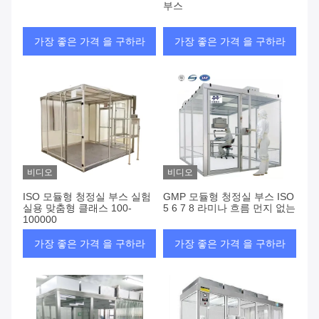
부스
가장 좋은 가격 을 구하라
가장 좋은 가격 을 구하라
비디오
비디오
ISO 모듈형 청정실 부스 실험
GMP 모듈형 청정실 부스 ISO
실용 맞춤형 클래스 100-
5 6 7 8 라미나 흐름 먼지 없는
100000
가장 좋은 가격 을 구하라
가장 좋은 가격 을 구하라